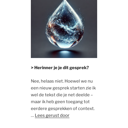
> Herinner je je dit gesprek?
Nee, helaas niet. Hoewel we nu
een nieuw gesprek starten zie ik
wel de tekst die je net deelde –
maar ik heb geen toegang tot
eerdere gesprekken of context.
…
Lees gerust door