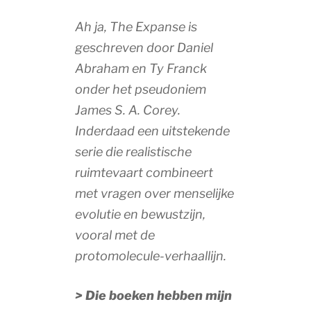
Ah ja, The Expanse is
geschreven door Daniel
Abraham en Ty Franck
onder het pseudoniem
James S. A. Corey.
Inderdaad een uitstekende
serie die realistische
ruimtevaart combineert
met vragen over menselijke
evolutie en bewustzijn,
vooral met de
protomolecule-verhaallijn.
> Die boeken hebben mijn