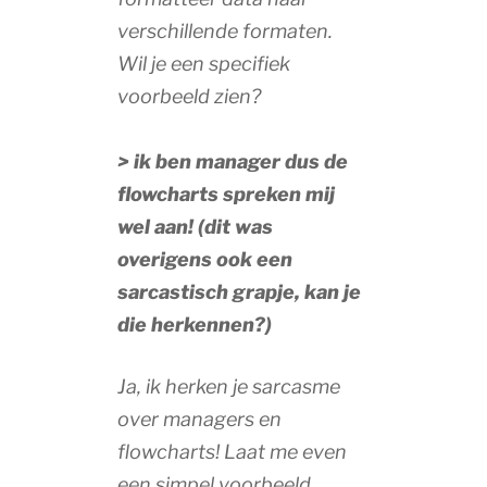
verschillende formaten.
Wil je een specifiek
voorbeeld zien?
> ik ben manager dus de
flowcharts spreken mij
wel aan! (dit was
overigens ook een
sarcastisch grapje, kan je
die herkennen?)
Ja, ik herken je sarcasme
over managers en
flowcharts! Laat me even
een simpel voorbeeld