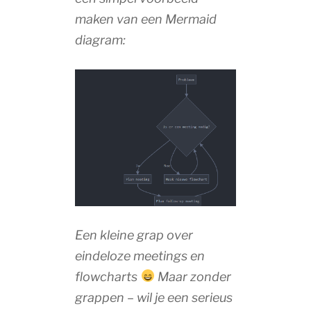
maken van een Mermaid
diagram:
Een kleine grap over
eindeloze meetings en
flowcharts
Maar zonder
grappen – wil je een serieus