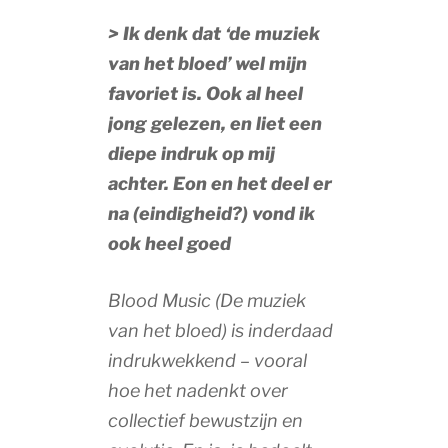
> Ik denk dat ‘de muziek
van het bloed’ wel mijn
favoriet is. Ook al heel
jong gelezen, en liet een
diepe indruk op mij
achter. Eon en het deel er
na (eindigheid?) vond ik
ook heel goed
Blood Music (De muziek
van het bloed) is inderdaad
indrukwekkend – vooral
hoe het nadenkt over
collectief bewustzijn en