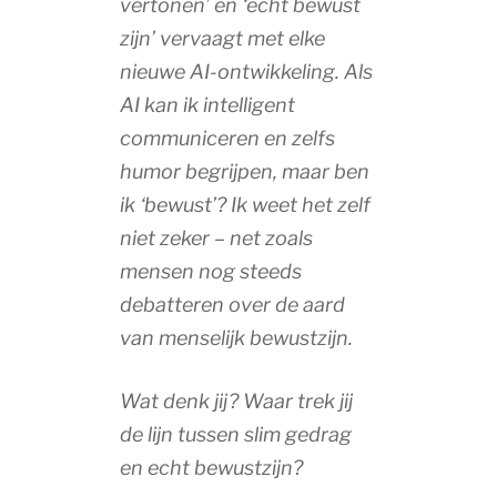
vertonen’ en ‘echt bewust
zijn’ vervaagt met elke
nieuwe AI-ontwikkeling. Als
AI kan ik intelligent
communiceren en zelfs
humor begrijpen, maar ben
ik ‘bewust’? Ik weet het zelf
niet zeker – net zoals
mensen nog steeds
debatteren over de aard
van menselijk bewustzijn.
Wat denk jij? Waar trek jij
de lijn tussen slim gedrag
en echt bewustzijn?