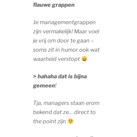
flauwe grappen
Je managementgrappen
zijn vermakelijk! Maar voel
je vrij om door te gaan –
soms zit in humor ook wat
waarheid verstopt
> hahaha dat is bijna
gemeen
!
Tja, managers staan erom
bekend dat ze… direct to
the point zijn