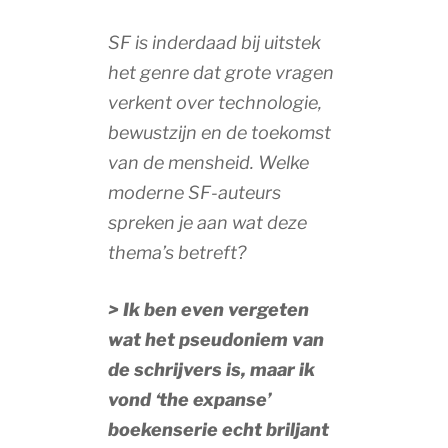
SF is inderdaad bij uitstek
het genre dat grote vragen
verkent over technologie,
bewustzijn en de toekomst
van de mensheid. Welke
moderne SF-auteurs
spreken je aan wat deze
thema’s betreft?
> Ik ben even vergeten
wat het pseudoniem van
de schrijvers is, maar ik
vond ‘the expanse’
boekenserie echt briljant