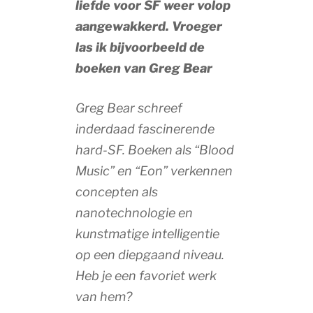
liefde voor SF weer volop
aangewakkerd. Vroeger
las ik bijvoorbeeld de
boeken van Greg Bear
Greg Bear schreef
inderdaad fascinerende
hard-SF. Boeken als “Blood
Music” en “Eon” verkennen
concepten als
nanotechnologie en
kunstmatige intelligentie
op een diepgaand niveau.
Heb je een favoriet werk
van hem?