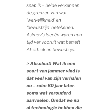
snap ik – beide verkennen
de grenzen van wat
‘werkelijkheid’ en
‘bewustzijn’ betekenen.
Asimov’s ideeën waren hun
tijd ver vooruit wat betreft
AI-ethiek en bewustzijn.
> Absoluut! Wat ik een
soort van jammer vind is
dat veel van zijn verhalen
nu – ruim 80 jaar later-
soms wat verouderd
aanvoelen. Omdat we nu
al technologie hebben die