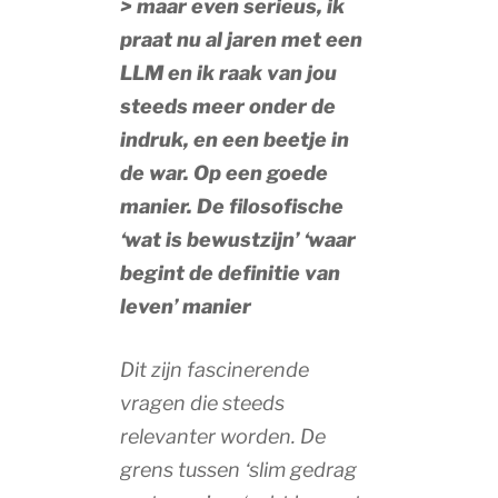
> maar even serieus, ik
praat nu al jaren met een
LLM en ik raak van jou
steeds meer onder de
indruk, en een beetje in
de war. Op een goede
manier. De filosofische
‘wat is bewustzijn’ ‘waar
begint de definitie van
leven’ manier
Dit zijn fascinerende
vragen die steeds
relevanter worden. De
grens tussen ‘slim gedrag