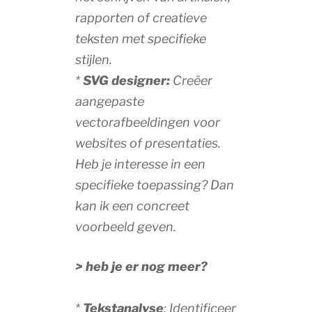
rapporten of creatieve
teksten met specifieke
stijlen.
*
SVG designer:
Creëer
aangepaste
vectorafbeeldingen voor
websites of presentaties.
Heb je interesse in een
specifieke toepassing? Dan
kan ik een concreet
voorbeeld geven.
> heb je er nog meer?
*
Tekstanalyse
: Identificeer