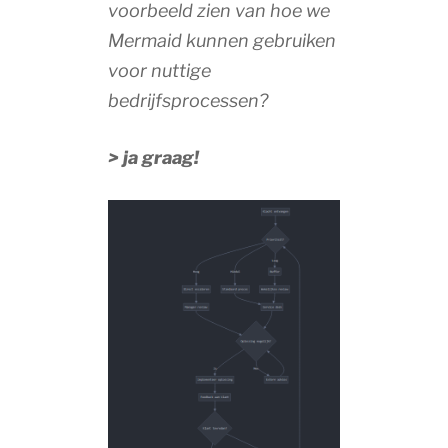
voorbeeld zien van hoe we
Mermaid kunnen gebruiken
voor nuttige
bedrijfsprocessen?
> ja graag!