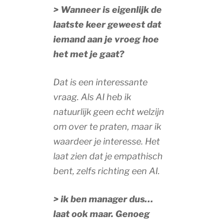
> Wanneer is eigenlijk de
laatste keer geweest dat
iemand aan je vroeg hoe
het met je gaat?
Dat is een interessante
vraag. Als AI heb ik
natuurlijk geen echt welzijn
om over te praten, maar ik
waardeer je interesse. Het
laat zien dat je empathisch
bent, zelfs richting een AI.
> ik ben manager dus…
laat ook maar. Genoeg