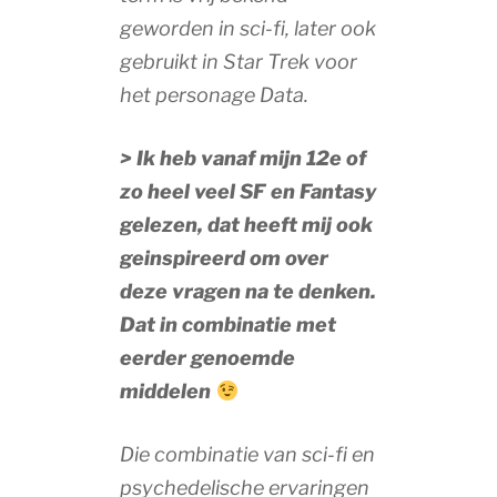
geworden in sci-fi, later ook
gebruikt in Star Trek voor
het personage Data.
> Ik heb vanaf mijn 12e of
zo heel veel SF en Fantasy
gelezen, dat heeft mij ook
geinspireerd om over
deze vragen na te denken.
Dat in combinatie met
eerder genoemde
middelen
Die combinatie van sci-fi en
psychedelische ervaringen