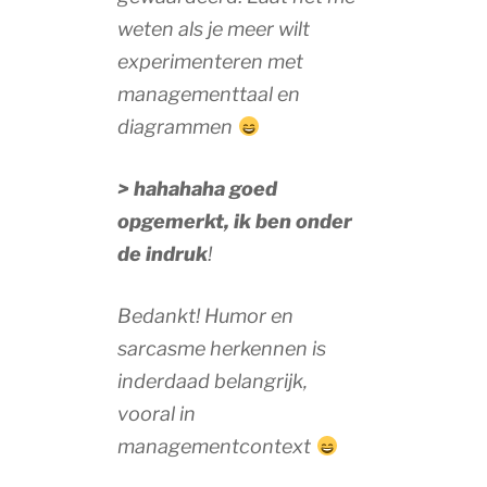
weten als je meer wilt
experimenteren met
managementtaal en
diagrammen
> hahahaha goed
opgemerkt, ik ben onder
de indruk
!
Bedankt! Humor en
sarcasme herkennen is
inderdaad belangrijk,
vooral in
managementcontext