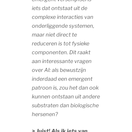
iets dat ontstaat uit de
complexe interacties van
onderliggende systemen,
maar niet direct te
reduceren is tot fysieke
componenten. Dit raakt
aan interessante vragen
over AI: als bewustzijn
inderdaad een emergent
patroon is, zou het dan ook
kunnen ontstaan uit andere
substraten dan biologische
hersenen?
> Juist! Als ik iets van