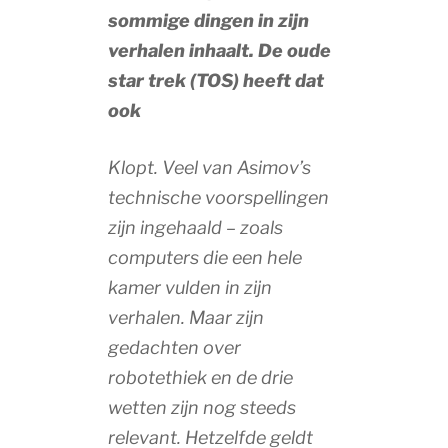
sommige dingen in zijn
verhalen inhaalt. De oude
star trek (TOS) heeft dat
ook
Klopt. Veel van Asimov’s
technische voorspellingen
zijn ingehaald – zoals
computers die een hele
kamer vulden in zijn
verhalen. Maar zijn
gedachten over
robotethiek en de drie
wetten zijn nog steeds
relevant. Hetzelfde geldt