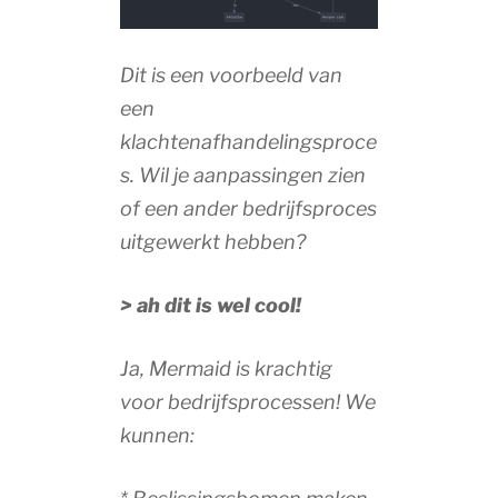
Dit is een voorbeeld van
een
klachtenafhandelingsproce
s. Wil je aanpassingen zien
of een ander bedrijfsproces
uitgewerkt hebben?
> ah dit is wel cool!
Ja, Mermaid is krachtig
voor bedrijfsprocessen! We
kunnen: