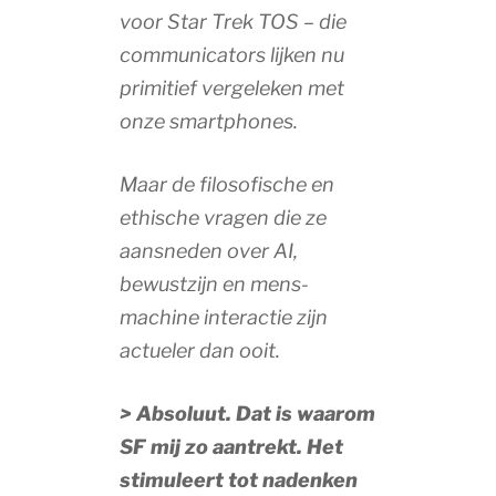
voor Star Trek TOS – die
communicators lijken nu
primitief vergeleken met
onze smartphones.
Maar de filosofische en
ethische vragen die ze
aansneden over AI,
bewustzijn en mens-
machine interactie zijn
actueler dan ooit.
> Absoluut. Dat is waarom
SF mij zo aantrekt. Het
stimuleert tot nadenken