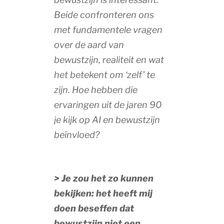
Beide confronteren ons
met fundamentele vragen
over de aard van
bewustzijn, realiteit en wat
het betekent om ‘zelf’ te
zijn. Hoe hebben die
ervaringen uit de jaren 90
je kijk op AI en bewustzijn
beïnvloed?
> Je zou het zo kunnen
bekijken: het heeft mij
doen beseffen dat
bewustzijn niet een