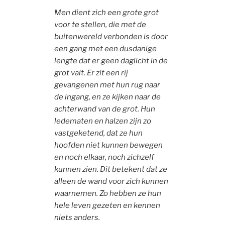
Men dient zich een grote grot
voor te stellen, die met de
buitenwereld verbonden is door
een gang met een dusdanige
lengte dat er geen daglicht in de
grot valt. Er zit een rij
gevangenen met hun rug naar
de ingang, en ze kijken naar de
achterwand van de grot. Hun
ledematen en halzen zijn zo
vastgeketend, dat ze hun
hoofden niet kunnen bewegen
en noch elkaar, noch zichzelf
kunnen zien. Dit betekent dat ze
alleen de wand voor zich kunnen
waarnemen. Zo hebben ze hun
hele leven gezeten en kennen
niets anders.