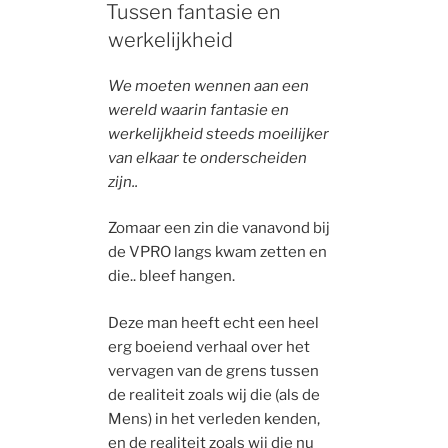
ON
Tussen fantasie en
werkelijkheid
We moeten wennen aan een
wereld waarin fantasie en
werkelijkheid steeds moeilijker
van elkaar te onderscheiden
zijn..
Zomaar een zin die vanavond bij
de VPRO langs kwam zetten en
die.. bleef hangen.
Deze man heeft echt een heel
erg boeiend verhaal over het
vervagen van de grens tussen
de realiteit zoals wij die (als de
Mens) in het verleden kenden,
en de realiteit zoals wij die nu