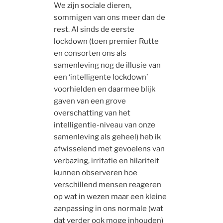
We zijn sociale dieren,
sommigen van ons meer dan de
rest. Al sinds de eerste
lockdown (toen premier Rutte
en consorten ons als
samenleving nog de illusie van
een ‘intelligente lockdown’
voorhielden en daarmee blijk
gaven van een grove
overschatting van het
intelligentie-niveau van onze
samenleving als geheel) heb ik
afwisselend met gevoelens van
verbazing, irritatie en hilariteit
kunnen observeren hoe
verschillend mensen reageren
op wat in wezen maar een kleine
aanpassing in ons normale (wat
dat verder ook moge inhouden)