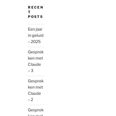
RECEN
T
POSTS
Een jaar
in geluid
– 2025
Gesprek
ken met
Claude
– 3
Gesprek
ken met
Claude
– 2
Gesprek