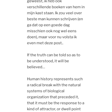
geweest, ik heb ook
verschillende boeken van hem in
mijn kast staan. Ik zou veel over
beste man kunnen schrijven (en
ga dat op een goede dag
misschien ook nog wel eens
doen), maar voor nu volsta ik
even met deze post..
If the truth can be told so as to
be understood, it will be
believed…
Human history represents such
a radical break with the natural
systems of biological
organization that preceded it,
that it must be the response to a
kind of attractor, or dwell point