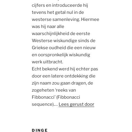
cijfers en introduceerde hij
tevens het getal nul in de
westerse samenleving. Hiermee
was hij naar alle
waarschijnlijkheid de eerste
Westerse wiskundige sinds de
Griekse oudheid die een nieuw
en oorspronkelijk wiskundig
werk uitbracht.
Echt bekend werd hij echter pas
door een latere ontdekking die
zijn naam zou gaan dragen, de
zogeheten ‘reeks van
Fibbonacci’ (Fibbonacci
sequence).…
Lees gerust door
DINGE