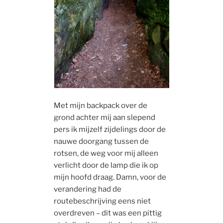
Met mijn backpack over de
grond achter mij aan slepend
pers ik mijzelf zijdelings door de
nauwe doorgang tussen de
rotsen, de weg voor mij alleen
verlicht door de lamp die ik op
mijn hoofd draag. Damn, voor de
verandering had de
routebeschrijving eens niet
overdreven – dit was een pittig