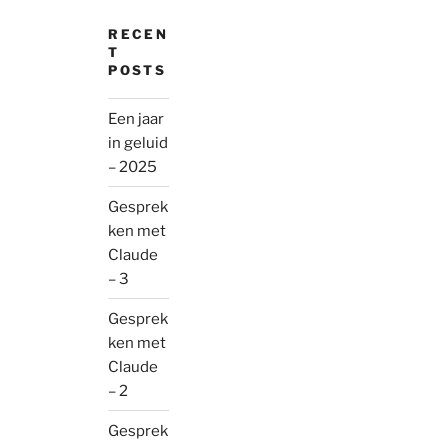
RECEN
T
POSTS
Een jaar
in geluid
– 2025
Gesprek
ken met
Claude
– 3
Gesprek
ken met
Claude
– 2
Gesprek