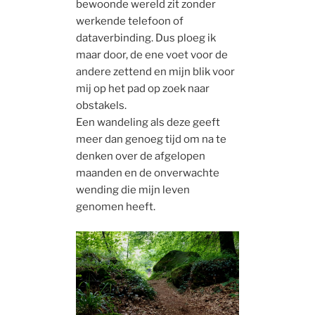
bewoonde wereld zit zonder
werkende telefoon of
dataverbinding. Dus ploeg ik
maar door, de ene voet voor de
andere zettend en mijn blik voor
mij op het pad op zoek naar
obstakels.
Een wandeling als deze geeft
meer dan genoeg tijd om na te
denken over de afgelopen
maanden en de onverwachte
wending die mijn leven
genomen heeft.