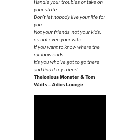
Handle your troubles or take on
your strife
Don’t let nobody live your life for
you
Not your friends, not your kids,
no not even your wife
If you want to know where the
rainbow ends
It’s you who’ve got to go there
and find it my friend
Thelonious Monster & Tom
Waits – Adios Lounge