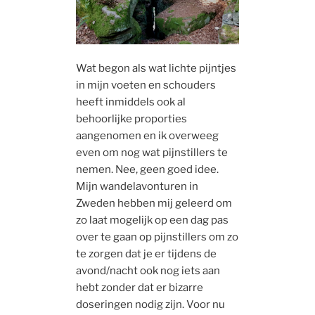
Wat begon als wat lichte pijntjes
in mijn voeten en schouders
heeft inmiddels ook al
behoorlijke proporties
aangenomen en ik overweeg
even om nog wat pijnstillers te
nemen. Nee, geen goed idee.
Mijn wandelavonturen in
Zweden hebben mij geleerd om
zo laat mogelijk op een dag pas
over te gaan op pijnstillers om zo
te zorgen dat je er tijdens de
avond/nacht ook nog iets aan
hebt zonder dat er bizarre
doseringen nodig zijn. Voor nu