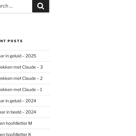
ch
Search
ENT POSTS
aar in geluid – 2025
ekken met Claude – 3
ekken met Claude – 2
ekken met Claude – 1
aar in geluid – 2024
aar in beeld – 2024
en hoofdletter M
en hoofdletter K