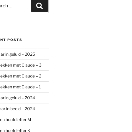
ch
Search
ENT POSTS
aar in geluid – 2025
ekken met Claude – 3
ekken met Claude – 2
ekken met Claude – 1
aar in geluid – 2024
aar in beeld – 2024
en hoofdletter M
en hoofdletter K