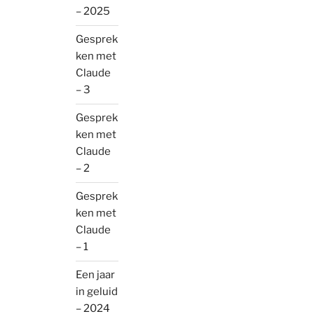
– 2025
Gesprek
ken met
Claude
– 3
Gesprek
ken met
Claude
– 2
Gesprek
ken met
Claude
– 1
Een jaar
in geluid
– 2024