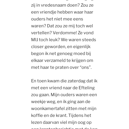
zij in vredesnaam doen? Zou ze
een vriendje hebben waar haar
ouders het niet mee eens
waren? Dat zou ze mij toch wel
vertellen? Verdomme! Ze vond
MIJ toch leuk? We waren steeds
closer geworden, en eigenlijk
begon ik net genoeg moed bij
elkaar verzameld te krijgen om
met haar te praten over “ons”.
En toen kwam die zaterdag dat ik
met een vriend naar de Efteling
zou gaan. Mijn ouders waren een
weekje weg, en ik ging aan de
woonkamertafel zitten met mijn
koffie en de krant. Tijdens het
lezen daarvan viel mijn oog op