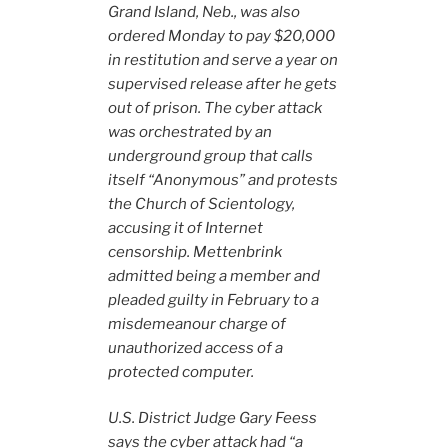
Grand Island, Neb., was also
ordered Monday to pay $20,000
in restitution and serve a year on
supervised release after he gets
out of prison. The cyber attack
was orchestrated by an
underground group that calls
itself “Anonymous” and protests
the Church of Scientology,
accusing it of Internet
censorship. Mettenbrink
admitted being a member and
pleaded guilty in February to a
misdemeanour charge of
unauthorized access of a
protected computer.
U.S. District Judge Gary Feess
says the cyber attack had “a