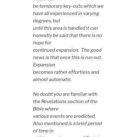
be temporary key-outs which we
have all experienced in varying
degrees, but
until this area is handled it can
honestly be said that there is no
hope for
continued expansion. The good
news is that once this is run out.
Expansion
becomes rather effortless and
almost automatic.
No doubt you are familiar with
the Revelations section of the
Bible where
various events are predicted.
Also mentioned is a brief period
of time in