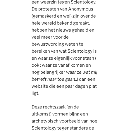
een weerzin tegen Scientology.
De protesten van Anonymous
(gemaskerd en wel) zijn over de
hele wereld bekend geraakt,
hebben het nieuws gehaald en
veel meer voor de
bewustwording weten te
bereiken van wat Scientology is
en waar ze eigenlijk voor staan (
ook : waar ze vanaf komen en
nog belangrijker
waar ze wat mij
betreft naar toe gaan
..) dan een
website die een paar dagen plat
ligt.
Deze rechtszaak (en de
uitkomst) vormen bijna een
archetypisch voorbeeld van hoe
Scientology tegenstanders de