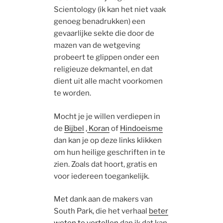
Scientology (ik kan het niet vaak
genoeg benadrukken) een
gevaarlijke sekte die door de
mazen van de wetgeving
probeert te glippen onder een
religieuze dekmantel, en dat
dient uit alle macht voorkomen
te worden.
Mocht je je willen verdiepen in
de
Bijbel
,
Koran
of
Hindoeisme
dan kan je op deze links klikken
om hun heilige geschriften in te
zien. Zoals dat hoort, gratis en
voor iedereen toegankelijk.
Met dank aan de makers van
South Park, die het verhaal
beter