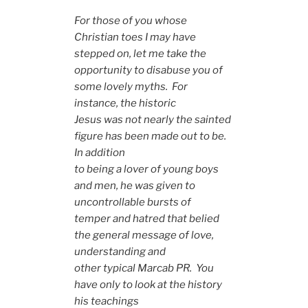
For those of you whose
Christian toes I may have
stepped on, let me take the
opportunity to disabuse you of
some lovely myths. For
instance, the historic
Jesus was not nearly the sainted
figure has been made out to be.
In addition
to being a lover of young boys
and men, he was given to
uncontrollable bursts of
temper and hatred that belied
the general message of love,
understanding and
other typical Marcab PR. You
have only to look at the history
his teachings