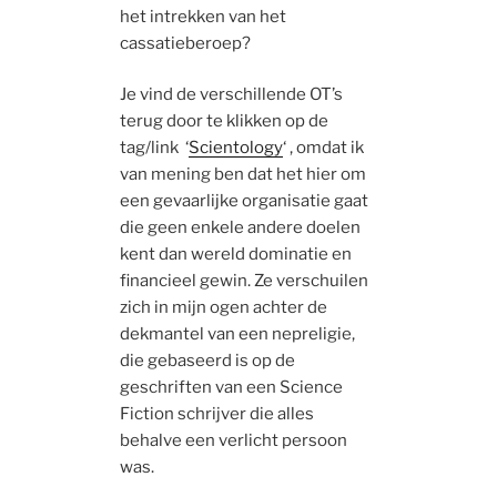
het intrekken van het
cassatieberoep?
Je vind de verschillende OT’s
terug door te klikken op de
tag/link ‘
Scientology
‘ , omdat ik
van mening ben dat het hier om
een gevaarlijke organisatie gaat
die geen enkele andere doelen
kent dan wereld dominatie en
financieel gewin. Ze verschuilen
zich in mijn ogen achter de
dekmantel van een nepreligie,
die gebaseerd is op de
geschriften van een Science
Fiction schrijver die alles
behalve een verlicht persoon
was.