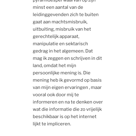
pyramidespel waarvan op zijn
minst een aantal van de
leidinggevenden zich te buiten
gaat aan machtsmisbruik,
uitbuiting, misbruik van het
gerechtelijk apparaat,
manipulatie en sektarisch
gedrag in het algemeen. Dat
mag ik zeggen en schrijven in dit
land, omdat het mijn
persoonlijke mening is. Die
mening heb ik gevormd op basis
van mijn eigen ervaringen , maar
vooral ook door mij te
informeren en na te denken over
wat die informatie die zo vrijelijk
beschikbaar is op het internet
lijkt te impliceren.