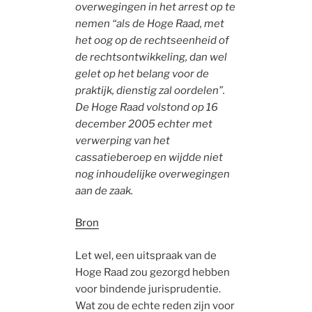
overwegingen in het arrest op te
nemen “als de Hoge Raad, met
het oog op de rechtseenheid of
de rechtsontwikkeling, dan wel
gelet op het belang voor de
praktijk, dienstig zal oordelen”.
De Hoge Raad volstond op 16
december 2005 echter met
verwerping van het
cassatieberoep en wijdde niet
nog inhoudelijke overwegingen
aan de zaak.
Bron
Let wel, een uitspraak van de
Hoge Raad zou gezorgd hebben
voor bindende jurisprudentie.
Wat zou de echte reden zijn voor