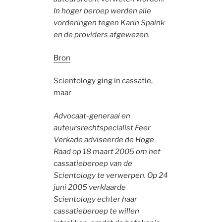
In hoger beroep werden alle
vorderingen tegen Karin Spaink
en de providers afgewezen.
Bron
Scientology ging in cassatie,
maar
Advocaat-generaal en
auteursrechtspecialist Feer
Verkade adviseerde de Hoge
Raad op 18 maart 2005 om het
cassatieberoep van de
Scientology te verwerpen. Op 24
juni 2005 verklaarde
Scientology echter haar
cassatieberoep te willen