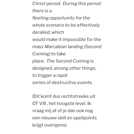
Christ period. During this period
there is a
fleeting opportunity for the
whole scenario to be effectively
derailed, which
would make it impossible for the
mass Marcabian landing (Second
Coming) to take
place. The Second Coming is
designed, among other things,
to trigger a rapid
series of destructive events.
(Dit komt dus rechtstreeks uit
OT VIII , het hoogste level. Ik
vraag mij af of je dan ook nog
een nieuwe skill en spellpoints
krijgt overigens)