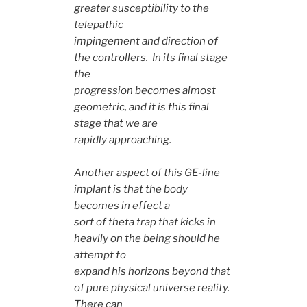
greater susceptibility to the
telepathic
impingement and direction of
the controllers. In its final stage
the
progression becomes almost
geometric, and it is this final
stage that we are
rapidly approaching.
Another aspect of this GE-line
implant is that the body
becomes in effect a
sort of theta trap that kicks in
heavily on the being should he
attempt to
expand his horizons beyond that
of pure physical universe reality.
There can