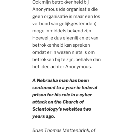
Ook mijn betrokkenheid bij
Anonymous (de organisatie die
geen organisatie is maar een los
verbond van gelijkgestemden)
moge inmiddels bekend zijn.
Hoewel je dus eigenlijk niet van
betrokkenheid kan spreken
omdat er in wezen niets is om
betrokken bij te zijn, behalve dan
het idee achter Anonymous.
A Nebraska man has been
sentenced to a year in federal
prison for his role in a cyber
attack on the Church of
Scientology’s websites two
years ago.
Brian Thomas Mettenbrink, of