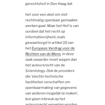
gerechtshof in Den Haag dat
het voor een deel om niet
rechtmatig openbaar gemaakte
werken gaat. Maar het Hof is van
oordeel dat het recht op
informatievrijheid, zoals
gewaarborgd in artikel 10 van
het
Europees Verdrag voor de
Rechten van de Mens
, in deze
zaak zwaarder moet wegen dan
het auteursrecht van de
Scientology. Ook de providers
die ‘slechts technische
faciliteiten verschaffen om
openbaarmaking van gegevens
van anderen mogelijk te maken’,
kon geen inbreuk op het
auteursrecht verweten worden.