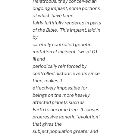
Helatrobus, they conceived an
ongoing implant, some portions
of which have been
fairly faithfully rendered in parts
of the Bible. This implant, laid in
by
carefully controlled genetic
mutation at Incident Two of OT
III and
periodically reinforced by
controlled historic events since
then, makes it
effectively impossible for
beings on the more heavily
affected planets such as
Earth to become free. It causes
progressive genetic “evolution”
that gives the
subject population greater and