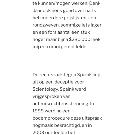
te kunnen/mogen werken. Denk
daar ook eens goed over na. Ik
heb meerdere prijslijsten zien
rondzweven, sommige iets lager
en een fors aantal een stuk
hoger maar bijna $280.000 leek
mij een mooi gemiddelde.
De rechtszaak tegen Spaink liep
uit op een deceptie voor
Scientology, Spaink werd
vrijgesproken van
auteursrechtenschending. In
1999 werd na een
bodemprocedure deze uitspraak
nogmaals bekrachtigd, en in
2003 oordeelde het