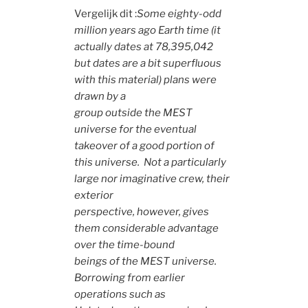
Vergelijk dit :
Some eighty-odd
million years ago Earth time (it
actually dates at 78,395,042
but dates are a bit superfluous
with this material) plans were
drawn by a
group outside the MEST
universe for the eventual
takeover of a good portion of
this universe. Not a particularly
large nor imaginative crew, their
exterior
perspective, however, gives
them considerable advantage
over the time-bound
beings of the MEST universe.
Borrowing from earlier
operations such as