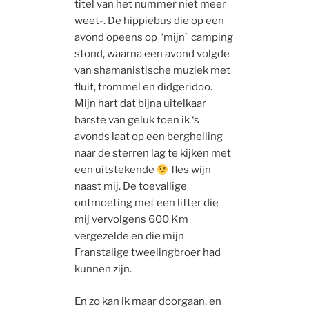
titel van het nummer niet meer
weet-. De hippiebus die op een
avond opeens op ‘mijn’ camping
stond, waarna een avond volgde
van shamanistische muziek met
fluit, trommel en didgeridoo.
Mijn hart dat bijna uitelkaar
barste van geluk toen ik ‘s
avonds laat op een berghelling
naar de sterren lag te kijken met
een uitstekende
fles wijn
naast mij. De toevallige
ontmoeting met een lifter die
mij vervolgens 600 Km
vergezelde en die mijn
Franstalige tweelingbroer had
kunnen zijn.
En zo kan ik maar doorgaan, en