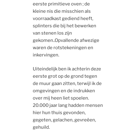
eerste primitieve oven ; de
kleine nis die misschien als
voorraadkast gediend heeft,
splinters die bij het bewerken
van stenen los zijn
gekomen..Opvallende afwezige
waren de rotstekeningen en
inkervingen.
Uiteindelijk ben ik achterin deze
eerste grot op de grond tegen
de muur gaan zitten, terwijl ik de
omgevingen en de indrukken
over mij heen liet spoelen.
20.000 jaar lang hadden mensen
hier hun thuis gevonden,
gegeten, gelachen, gevreëen,
gehuild.