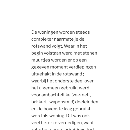
De woningen worden steeds
complexer naarmate je de
rotswand volgt. Waar in het
begin volstaan werd met stenen
muurtjes worden er op een
gegeven moment verdiepingen
uitgehakt in de rotswand ;
waarbij het onderste deel over
het algemeen gebruikt werd
voor ambachtelijke (veeteelt,
bakkerij, wapensmid) doeleinden
en de bovenste laag gebruikt
werd als woning. Dit was ook
veel beter te verdedigen, want
zelfs het eerste primitieve fort