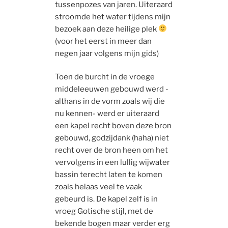
tussenpozes van jaren. Uiteraard
stroomde het water tijdens mijn
bezoek aan deze heilige plek
(voor het eerst in meer dan
negen jaar volgens mijn gids)
Toen de burcht in de vroege
middeleeuwen gebouwd werd -
althans in de vorm zoals wij die
nu kennen- werd er uiteraard
een kapel recht boven deze bron
gebouwd, godzijdank (haha) niet
recht over de bron heen om het
vervolgens in een lullig wijwater
bassin terecht laten te komen
zoals helaas veel te vaak
gebeurd is. De kapel zelf is in
vroeg Gotische stijl, met de
bekende bogen maar verder erg