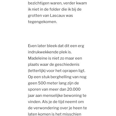
bezichtigen waren, verder kwam
ik niet in de folder die ik bij de
grotten van Lascaux was
tegengekomen.
Even later bleek dat dit een erg
indrukwekkende plek is.
Madeleine is niet zo maar een
plaats waar de geschiedenis
(letterlijk) voor het oprapen ligt.
Op een stuk berghelling van nog
geen 500 meter lang zijn de
sporen van meer dan 20.000
jaar aan menselijke bewoning te
vinden. Als je de tijd neemt om
de verwondering over je heen te
laten komen is het misschien