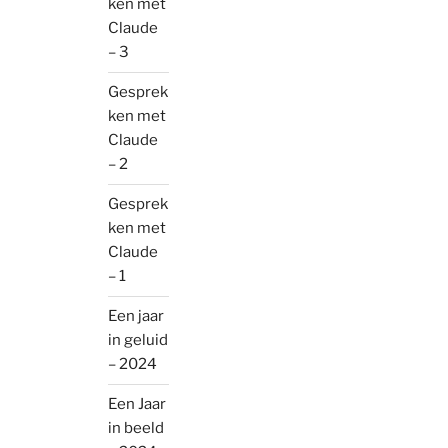
ken met
Claude
– 3
Gesprek
ken met
Claude
– 2
Gesprek
ken met
Claude
– 1
Een jaar
in geluid
– 2024
Een Jaar
in beeld