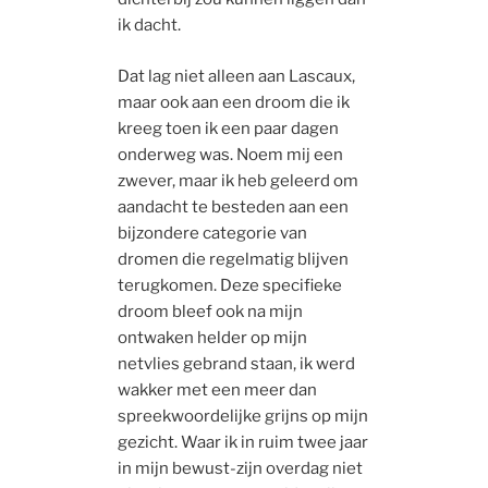
ik dacht.
Dat lag niet alleen aan Lascaux,
maar ook aan een droom die ik
kreeg toen ik een paar dagen
onderweg was. Noem mij een
zwever, maar ik heb geleerd om
aandacht te besteden aan een
bijzondere categorie van
dromen die regelmatig blijven
terugkomen. Deze specifieke
droom bleef ook na mijn
ontwaken helder op mijn
netvlies gebrand staan, ik werd
wakker met een meer dan
spreekwoordelijke grijns op mijn
gezicht. Waar ik in ruim twee jaar
in mijn bewust-zijn overdag niet