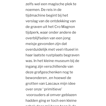
zelfs wel een magische plek te
noemen. De reis in de
tijdmachine begint bij het
verslag van de ontdekking van
de graven uit het Cro Magnon
tijdperk, waar onder andere de
overblijfselen van een jong
meisje gevonden zijn dat
overduidelijk met veel ritueel in
haar laatste rustplaats begraven
was. In het kleine museum bij de
ingang zijn verschillende van
deze grafgeschenken nog te
bewonderen , en hoewel de
grotten van Lascaux mijn idee
over onze ‘ primitieve’
voorouders al omver geblazen
hadden ging er toch een kleine