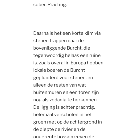
sober. Prachtig.
Daarna is het een korte klim via
stenen trappen naar de
bovenliggende Burcht, die
tegenwoordig helaas een ruine
is. Zoals overal in Europa hebben
lokale boeren de Burcht
geplunderd voor stenen, en
alleen de resten van wat
buitenmuren en een toren zijn
nog als zodanig te herkennen.
De ligging is achter prachtig,
helemaal verscholen in het
groen met op de achtergrond in
de diepte de rivier en de
ongerepte bossen geven de