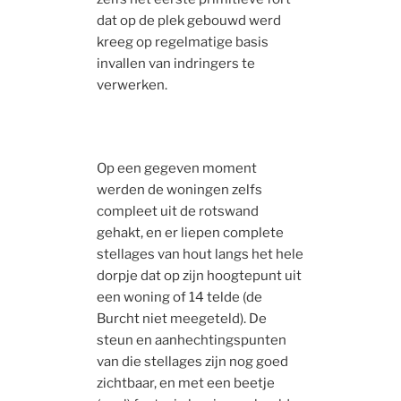
dat op de plek gebouwd werd
kreeg op regelmatige basis
invallen van indringers te
verwerken.
Op een gegeven moment
werden de woningen zelfs
compleet uit de rotswand
gehakt, en er liepen complete
stellages van hout langs het hele
dorpje dat op zijn hoogtepunt uit
een woning of 14 telde (de
Burcht niet meegeteld). De
steun en aanhechtingspunten
van die stellages zijn nog goed
zichtbaar, en met een beetje