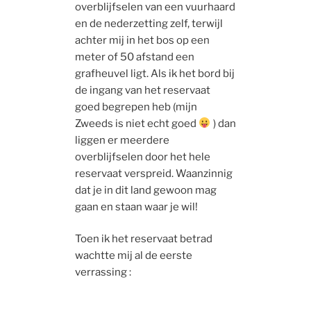
overblijfselen van een vuurhaard
en de nederzetting zelf, terwijl
achter mij in het bos op een
meter of 50 afstand een
grafheuvel ligt. Als ik het bord bij
de ingang van het reservaat
goed begrepen heb (mijn
Zweeds is niet echt goed
) dan
liggen er meerdere
overblijfselen door het hele
reservaat verspreid. Waanzinnig
dat je in dit land gewoon mag
gaan en staan waar je wil!
Toen ik het reservaat betrad
wachtte mij al de eerste
verrassing :