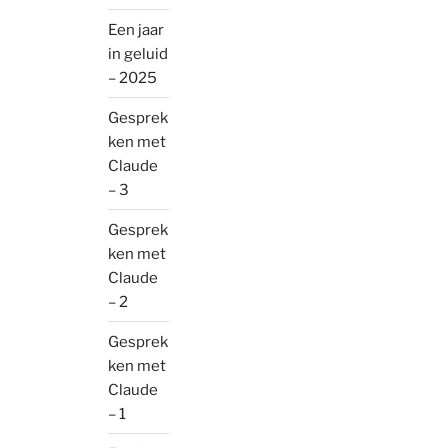
Een jaar
in geluid
– 2025
Gesprek
ken met
Claude
– 3
Gesprek
ken met
Claude
– 2
Gesprek
ken met
Claude
– 1