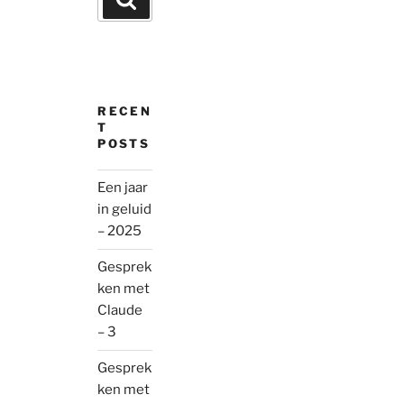
for:
RECEN
T
POSTS
Een jaar
in geluid
– 2025
Gesprek
ken met
Claude
– 3
Gesprek
ken met