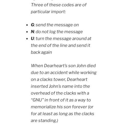
Three of these codes are of
particular import:
G
: send the message on
N
: do not log the message
U
: turn the message around at
the end of the line and send it
back again
When Dearheart’s son John died
due to an accident while working
on a clacks tower, Dearheart
inserted John’s name into the
overhead of the clacks with a
“GNU” in front of it as a way to
memorialize his son forever (or
for at least as long as the clacks
are standing.)