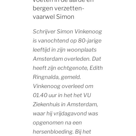
bergen verzetten-
vaarwel Simon
Schrijver Simon Vinkenoog
is vanochtend op 80-jarige
leeftijd in zijn woonplaats
Amsterdam overleden. Dat
heeft zijn echtgenote, Edith
Ringnalda, gemeld.
Vinkenoog overleed om
01.40 uur in het het VU
Ziekenhuis in Amsterdam,
waar hij vrijdagavond was
opgenomen na een
hersenbloeding. Bij het