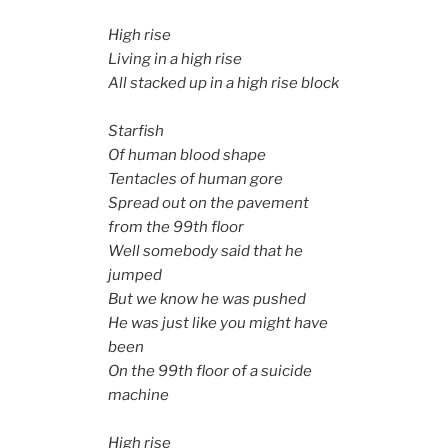
High rise
Living in a high rise
All stacked up in a high rise block
Starfish
Of human blood shape
Tentacles of human gore
Spread out on the pavement
from the 99th floor
Well somebody said that he
jumped
But we know he was pushed
He was just like you might have
been
On the 99th floor of a suicide
machine
High rise