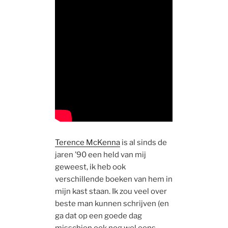
Terence McKenna
is al sinds de
jaren ’90 een held van mij
geweest, ik heb ook
verschillende boeken van hem in
mijn kast staan. Ik zou veel over
beste man kunnen schrijven (en
ga dat op een goede dag