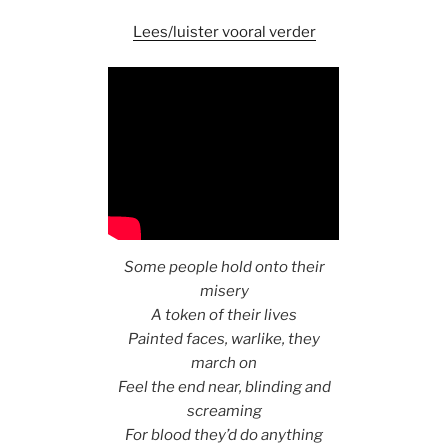
Lees/luister vooral verder
Some people hold onto their
misery
A token of their lives
Painted faces, warlike, they
march on
Feel the end near, blinding and
screaming
For blood they’d do anything