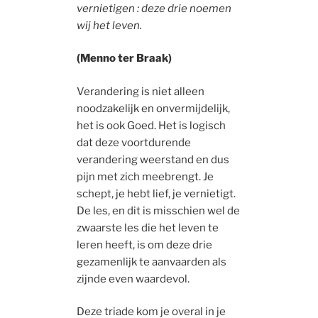
vernietigen : deze drie noemen
wij het leven.
(Menno ter Braak)
Verandering is niet alleen
noodzakelijk en onvermijdelijk,
het is ook Goed. Het is logisch
dat deze voortdurende
verandering weerstand en dus
pijn met zich meebrengt. Je
schept, je hebt lief, je vernietigt.
De les, en dit is misschien wel de
zwaarste les die het leven te
leren heeft, is om deze drie
gezamenlijk te aanvaarden als
zijnde even waardevol.
Deze triade kom je overal in je