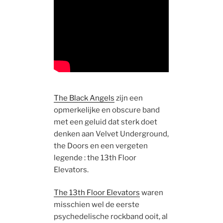
The Black Angels
zijn een
opmerkelijke en obscure band
met een geluid dat sterk doet
denken aan Velvet Underground,
the Doors en een vergeten
legende : the 13th Floor
Elevators.
The 13th Floor Elevators
waren
misschien wel de eerste
psychedelische rockband ooit, al