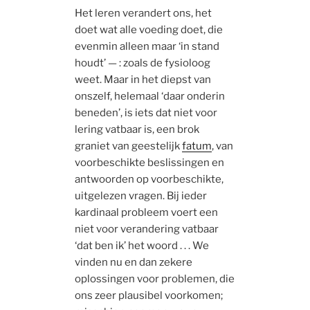
Het leren verandert ons, het
doet wat alle voeding doet, die
evenmin alleen maar ‘in stand
houdt’ — : zoals de fysioloog
weet. Maar in het diepst van
onszelf, helemaal ‘daar onderin
beneden’, is iets dat niet voor
lering vatbaar is, een brok
graniet van geestelijk
fatum
, van
voorbeschikte beslissingen en
antwoorden op voorbeschikte,
uitgelezen vragen. Bij ieder
kardinaal probleem voert een
niet voor verandering vatbaar
‘dat ben ik’ het woord . . . We
vinden nu en dan zekere
oplossingen voor problemen, die
ons zeer plausibel voorkomen;