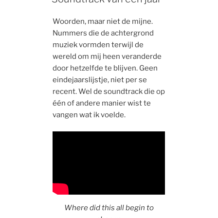
Woorden, maar niet de mijne.
Nummers die de achtergrond
muziek vormden terwijl de
wereld om mij heen veranderde
door hetzelfde te blijven. Geen
eindejaarslijstje, niet per se
recent. Wel de soundtrack die op
één of andere manier wist te
vangen wat ik voelde.
Where did this all begin to