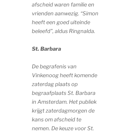
afscheid waren familie en
vrienden aanwezig. “Simon
heeft een goed uiteinde
beleefd”, aldus Ringnalda.
St. Barbara
De begrafenis van
Vinkenoog heeft komende
zaterdag plaats op
begraafplaats St. Barbara
in Amsterdam. Het publiek
krijgt zaterdagmorgen de
kans om afscheid te
nemen. De keuze voor St.