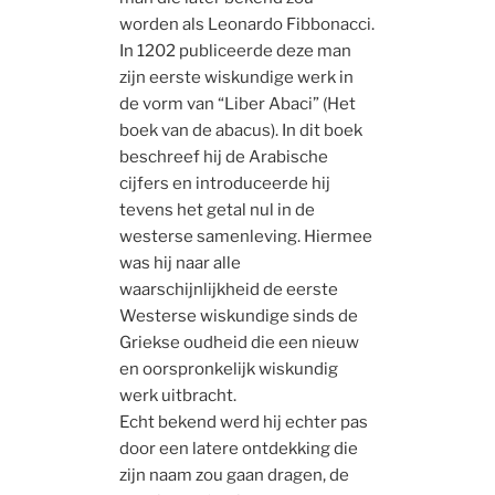
worden als Leonardo Fibbonacci.
In 1202 publiceerde deze man
zijn eerste wiskundige werk in
de vorm van “Liber Abaci” (Het
boek van de abacus). In dit boek
beschreef hij de Arabische
cijfers en introduceerde hij
tevens het getal nul in de
westerse samenleving. Hiermee
was hij naar alle
waarschijnlijkheid de eerste
Westerse wiskundige sinds de
Griekse oudheid die een nieuw
en oorspronkelijk wiskundig
werk uitbracht.
Echt bekend werd hij echter pas
door een latere ontdekking die
zijn naam zou gaan dragen, de