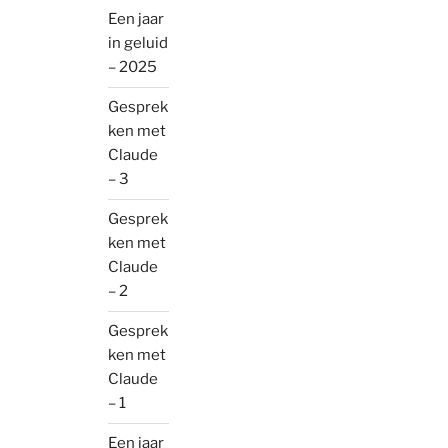
Een jaar
in geluid
– 2025
Gesprek
ken met
Claude
– 3
Gesprek
ken met
Claude
– 2
Gesprek
ken met
Claude
– 1
Een jaar