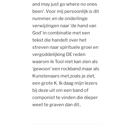
and may just go where no ones
been’. Voor mij persoonlijk is dit
nummer, en de onderlinge
verwijzingen naar ‘de hand van
God’ in combinatie met een
tekst die handelt over het
streven naar spirituele groei en
vergoddelijking DE reden
waarom ik Tool niet kan zien als
‘gewoon’ een rockband maar als
Kunstenaars met,zoals je ziet,
een grote K. Ik daag mijn lezers
bij deze uit om een band of
componist te vinden die dieper
weet te graven dan dit..