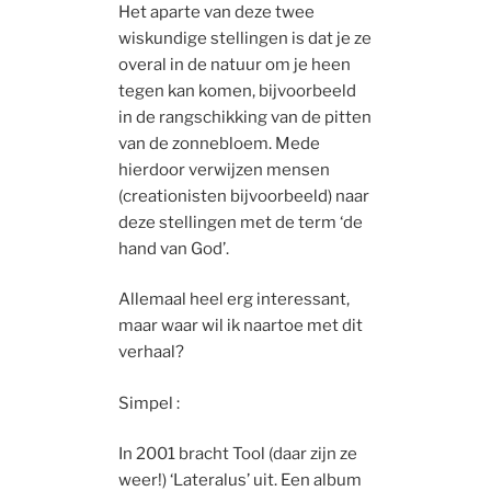
Het aparte van deze twee
wiskundige stellingen is dat je ze
overal in de natuur om je heen
tegen kan komen, bijvoorbeeld
in de rangschikking van de pitten
van de zonnebloem. Mede
hierdoor verwijzen mensen
(creationisten bijvoorbeeld) naar
deze stellingen met de term ‘de
hand van God’.
Allemaal heel erg interessant,
maar waar wil ik naartoe met dit
verhaal?
Simpel :
In 2001 bracht Tool (daar zijn ze
weer!) ‘Lateralus’ uit. Een album