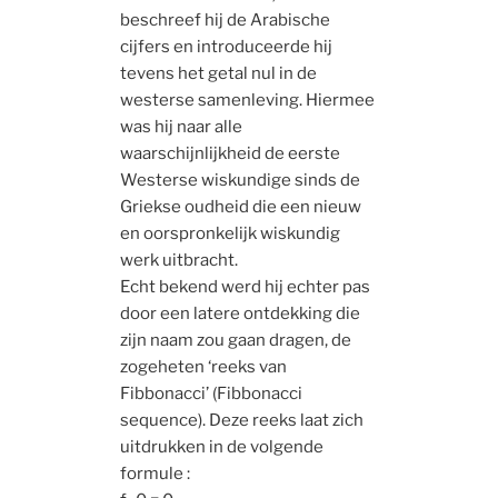
beschreef hij de Arabische
cijfers en introduceerde hij
tevens het getal nul in de
westerse samenleving. Hiermee
was hij naar alle
waarschijnlijkheid de eerste
Westerse wiskundige sinds de
Griekse oudheid die een nieuw
en oorspronkelijk wiskundig
werk uitbracht.
Echt bekend werd hij echter pas
door een latere ontdekking die
zijn naam zou gaan dragen, de
zogeheten ‘reeks van
Fibbonacci’ (Fibbonacci
sequence). Deze reeks laat zich
uitdrukken in de volgende
formule :