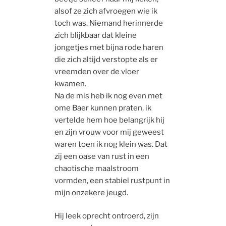
alsof ze zich afvroegen wie ik
toch was. Niemand herinnerde
zich blijkbaar dat kleine
jongetjes met bijna rode haren
die zich altijd verstopte als er
vreemden over de vloer
kwamen.
Na de mis heb ik nog even met
ome Baer kunnen praten, ik
vertelde hem hoe belangrijk hij
en zijn vrouw voor mij geweest
waren toen ik nog klein was. Dat
zij een oase van rust in een
chaotische maalstroom
vormden, een stabiel rustpunt in
mijn onzekere jeugd.
Hij leek oprecht ontroerd, zijn