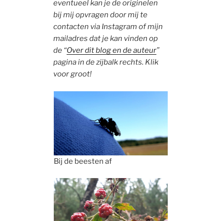
eventueel kan je de originelen
bij mij opvragen door mij te
contacten via Instagram of mijn
mailadres dat je kan vinden op
de “
Over dit blog en de auteur
”
pagina in de zijbalk rechts. Klik
voor groot!
Bij de beesten af