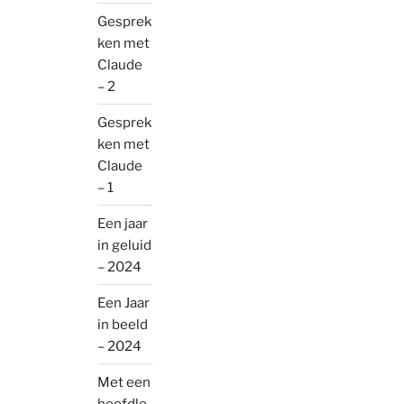
Gesprek
ken met
Claude
– 2
Gesprek
ken met
Claude
– 1
Een jaar
in geluid
– 2024
Een Jaar
in beeld
– 2024
Met een
hoofdle