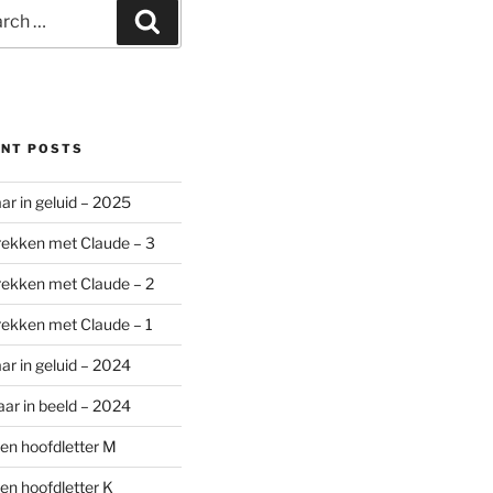
ch
Search
ENT POSTS
aar in geluid – 2025
ekken met Claude – 3
ekken met Claude – 2
ekken met Claude – 1
aar in geluid – 2024
aar in beeld – 2024
en hoofdletter M
en hoofdletter K